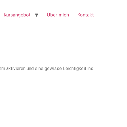
Kursangebot
Über mich
Kontakt
m aktivieren und eine gewisse Leichtigkeit ins