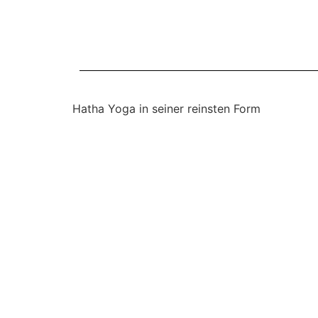
Hatha Yoga in seiner reinsten Form