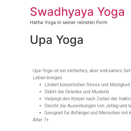
Swadhyaya Yoga
Hatha Yoga in seiner reinsten Form
Upa Yoga
Upa-Yoga ist ein einfaches, aber wirksames Set
Leben bringen.
Lindert körperlichen Stress und Müdigkeit
Stärkt die Gelenke und Muskeln
Verjüngt den Körper nach Zeiten der Inaktiv
Gleicht die Auswirkungen von Jetlag und 
Geeignet für Anfänger und Menschen mit k
Alter 7+