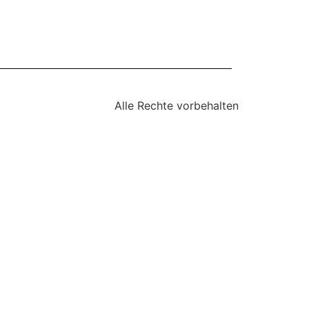
Alle Rechte vorbehalten