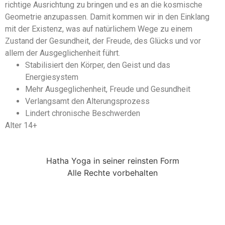
richtige Ausrichtung zu bringen und es an die kosmische
Geometrie anzupassen. Damit kommen wir in den Einklang
mit der Existenz, was auf natürlichem Wege zu einem
Zustand der Gesundheit, der Freude, des Glücks und vor
allem der Ausgeglichenheit führt.
Stabilisiert den Körper, den Geist und das
Energiesystem
Mehr Ausgeglichenheit, Freude und Gesundheit
Verlangsamt den Alterungsprozess
Lindert chronische Beschwerden
Alter 14+
Hatha Yoga in seiner reinsten Form
Alle Rechte vorbehalten