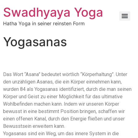
Swadhyaya Yoga
Hatha Yoga in seiner reinsten Form
Yogasanas
Das Wort “Asana” bedeutet wörtlich “Körperhaltung”. Unter
den unzähligen Asanas, die ein Körper einnehmen kann,
wurden 84 als Yogasanas identifiziert, durch die man seinen
Körper und Geist zu einer Möglichkeit für das ultimative
Wohlbefinden machen kann. Indem wir unseren Körper
bewusst in eine bestimmt Position bringen, schaffen wir
einen offenen Kanal, durch den Energie fließen und unser
Bewusstsein erweitern kann.
Yogasanas sind ein Weg, um das innere System in die